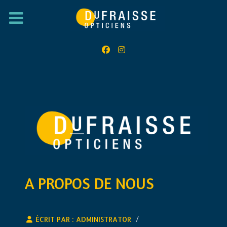
A PROPOS DE NOUS
ÉCRIT PAR :
ADMINISTRATOR