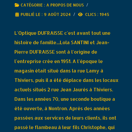
CATÉGORIE :
A PROPOS DE NOUS
PUBLIÉ LE : 9 AOÛT 2024
CLICS : 1945
L'Optique DUFRAISSE c'est avant tout une
histoire de famille....Lola SANTINI et Jean-
Pierre DUFRAISSE sont à l'origine de
l'entreprise crée en 1951. A l'époque le
magasin était situé dans la rue Lamy à
Thiviers, puis il a été déplace dans les locaux
actuels situés 2 rue Jean Jaurès à Thiviers.
Dans les années 70, une seconde boutique a
été ouverte, à Nontron. Après des années
passées aux services de leurs clients, ils ont
passé le flambeau à leur fils Christophe, qui