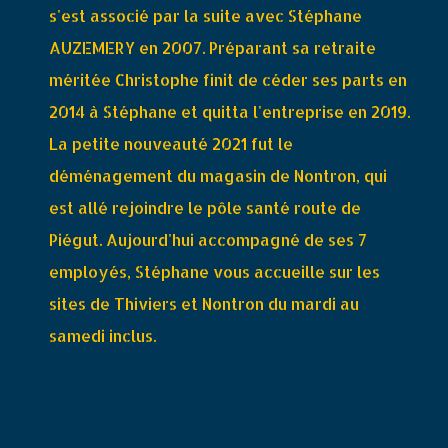
s'est associé par la suite avec Stéphane
AUZEMERY en 2007. Préparant sa retraite
méritée Christophe finit de céder ses parts en
2014 à Stéphane et quitta l'entreprise en 2019.
La petite nouveauté 2021 fut le
déménagement du magasin de Nontron, qui
est allé rejoindre le pôle santé route de
Piégut. Aujourd'hui accompagné de ses 7
employés, Stéphane vous accueille sur les
sites de Thiviers et Nontron du mardi au
samedi inclus.